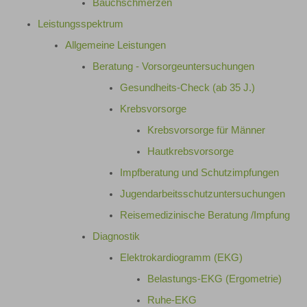
Bauchschmerzen
Leistungsspektrum
Allgemeine Leistungen
Beratung - Vorsorgeuntersuchungen
Gesundheits-Check (ab 35 J.)
Krebsvorsorge
Krebsvorsorge für Männer
Hautkrebsvorsorge
Impfberatung und Schutzimpfungen
Jugendarbeitsschutzuntersuchungen
Reisemedizinische Beratung /Impfung
Diagnostik
Elektrokardiogramm (EKG)
Belastungs-EKG (Ergometrie)
Ruhe-EKG