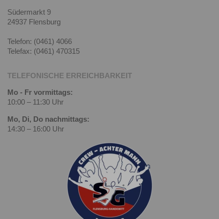
Südermarkt 9
24937 Flensburg
Telefon: (0461) 4066
Telefax: (0461) 470315
TELEFONISCHE ERREICHBARKEIT
Mo - Fr vormittags:
10:00 – 11:30 Uhr
Mo, Di, Do nachmittags:
14:30 – 16:00 Uhr