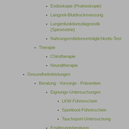
Endoskopie (Proktoskopie)
Langzeit-Blutdruckmessung
Lungenfunktionsdiagnostik
(Spirometrie)
Nahrungsmittelunverträglichkeits-Test
Therapie
Chirotherapie
Neuraltherapie
Gesundheitsleistungen
Beratung - Vorsorge - Prävention
Eignungs-Untersuchungen
LKW-Führerschein
Sportboot-Führerschein
Tauchsport-Untersuchung
Ernährungsberatung