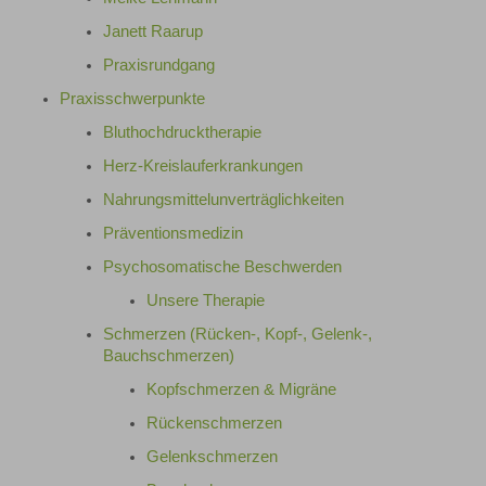
Janett Raarup
Praxisrundgang
Praxisschwerpunkte
Bluthochdrucktherapie
Herz-Kreislauferkrankungen
Nahrungsmittelunverträglichkeiten
Präventionsmedizin
Psychosomatische Beschwerden
Unsere Therapie
Schmerzen (Rücken-, Kopf-, Gelenk-,
Bauchschmerzen)
Kopfschmerzen & Migräne
Rückenschmerzen
Gelenkschmerzen