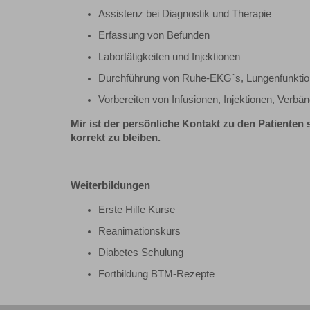
Assistenz bei Diagnostik und Therapie
Erfassung von Befunden
Labortätigkeiten und Injektionen
Durchführung von Ruhe-EKG´s, Lungenfunktio
Vorbereiten von Infusionen, Injektionen, Verbän
Mir ist der persönliche Kontakt zu den Patienten 
korrekt zu bleiben.
Weiterbildungen
Erste Hilfe Kurse
Reanimationskurs
Diabetes Schulung
Fortbildung BTM-Rezepte