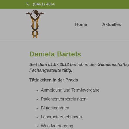
(0461) 4066
Home
Aktuelles
Daniela Bartels
Seit dem 01.07.2012 bin ich in der Gemeinschafts
Fachangestellte tätig.
Tätigkeiten in der Praxis
Anmeldung und Terminvergabe
Patientenvorbereitungen
Blutentnahmen
Laboruntersuchungen
Wundversorgung