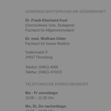
GEMEINSCHAFTSPRAXIS AM SÜDERMARKT
Dr. Frank-Eberhard Aust
(Semmelweis Univ. Budapest)
Facharzt für Allgemeinmedizin
Dr. med. Wolfram Gitter
Facharzt für Innere Medizin
Südermarkt 9
24937 Flensburg
Telefon: (0461) 4066
Telefax: (0461) 470315
TELEFONISCHE ERREICHBARKEIT
Mo - Fr vormittags:
10:00 – 11:30 Uhr
Mo, Di, Do nachmittags: