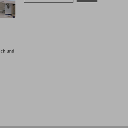
eich und