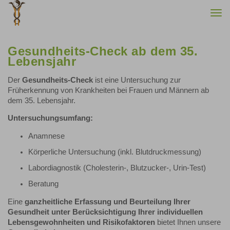
Togg
navi
Gesundheits-Check ab dem 35.
Lebensjahr
Der
Gesundheits-Check
ist eine Untersuchung zur
Früherkennung von Krankheiten bei Frauen und Männern ab
dem 35. Lebensjahr.
Untersuchungsumfang:
Anamnese
Körperliche Untersuchung (inkl. Blutdruckmessung)
Labordiagnostik (Cholesterin-, Blutzucker-, Urin-Test)
Beratung
Eine
ganzheitliche Erfassung und Beurteilung Ihrer
Gesundheit unter Berücksichtigung Ihrer individuellen
Lebensgewohnheiten und Risikofaktoren
bietet Ihnen unsere