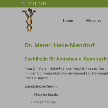
(0461) 4066
Home
Aktuelles
Dr. Maren Hake-Niendorf
Fachärztin für Anästhesie, Rettungsär
Frau Dr. Maren Hake-Niendorf verstärkt unser Team a
mit den Schwerpunkten Allgemeinmedizin, Reiseimpf
Kinesio-Taping.
Zusatzbezeichnung
Naturheilkunde
Reisemedizin